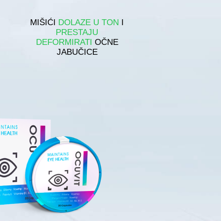
MIŠIĆI
DOLAZE U TON
I
PRESTAJU
DEFORMIRATI
OČNE
JABUČICE